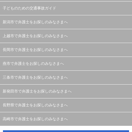
子どものための交通事故ガイド
新潟市で弁護士をお探しのみなさまへ
上越市で弁護士をお探しのみなさまへ
長岡市で弁護士をお探しのみなさまへ
燕市で弁護士をお探しのみなさまへ
三条市で弁護士をお探しのみなさまへ
新発田市で弁護士をお探しのみなさまへ
長野県で弁護士をお探しのみなさまへ
高崎市で弁護士をお探しのみなさまへ