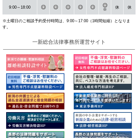
9:00～18:00
休
休
※
※土曜日のご相談予約受付時間は、9:00～17:00（1時間短縮）となりま
す。
一新総合法律事務所運営サイト