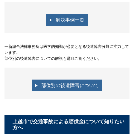
解決事例一覧
一新総合法律事務所は医学的知識が必要となる後遺障害分野に注力して
います。
部位別の後遺障害についての解説も是非ご覧ください。
部位別の後遺障害について
上越市で交通事故による賠償金について知りたい
方へ