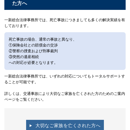
た方へ
一新総合法律事務所では、死亡事故につきましても多くの解決実績を有
しております。
死亡事故の場合、通常の事故と異なり、
①保険会社との賠償金の交渉
②警察の捜査および刑事裁判
③突然の遺産相続
への対応が必要となります。
一新総合法律事務所では、いずれの対応についてもトータルサポートす
ることが可能です。
詳しくは、交通事故により大切なご家族を亡くされた方のためのご案内
ページをご覧ください。
大切なご家族を亡くされた方へ