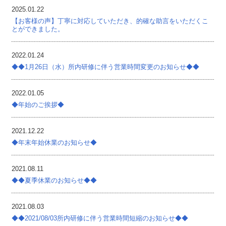
2025.01.22
【お客様の声】丁寧に対応していただき、的確な助言をいただくこ
とができました。
2022.01.24
◆◆1月26日（水）所内研修に伴う営業時間変更のお知らせ◆◆
2022.01.05
◆年始のご挨拶◆
2021.12.22
◆年末年始休業のお知らせ◆
2021.08.11
◆◆夏季休業のお知らせ◆◆
2021.08.03
◆◆2021/08/03所内研修に伴う営業時間短縮のお知らせ◆◆​