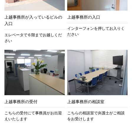
上越事務所が入っているビルの
上越事務所の入口
入口
インターフォンを押してお入りく
ださい
エレベータで６階までお越しくだ
さい
上越事務所の受付
上越事務所の相談室
こちらの受付にて事務員がお出迎
こちらの相談室で弁護士がご相談
えいたします
をお受けします