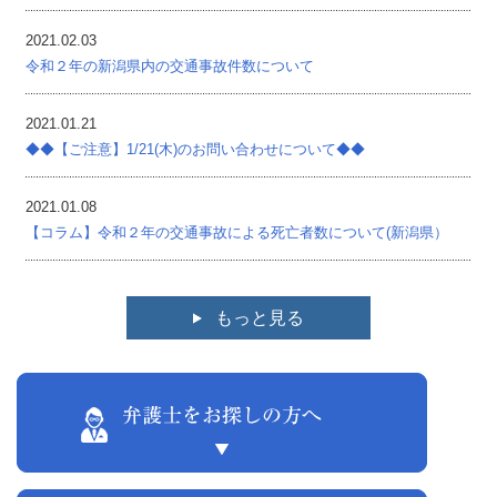
2021.02.03
令和２年の新潟県内の交通事故件数について
2021.01.21
◆◆【ご注意】1/21(木)のお問い合わせについて◆◆
2021.01.08
【コラム】令和２年の交通事故による死亡者数について(新潟県）
もっと見る