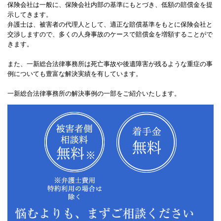
保険会社は一般に、保険会社内部の基準にもとづき、低額の賠償金を提
示してきます。
弁護士は、被害者の代理人として、適正な賠償基準をもとに保険会社と
交渉しますので、多くの人身事故のケースで賠償金を増額することがで
きます。
また、一新総合法律事務所は死亡事故や後遺障害が残るような重症の事
例についても豊富な解決実績を有しています。
一新総合法律事務所の解決事例の一部をご紹介いたします。