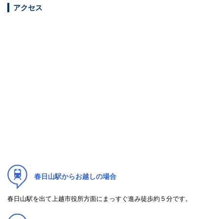
アクセス
春日山駅からお越しの場合
春日山駅を出て上越市役所方面にまっすぐ進み徒歩約５分です。