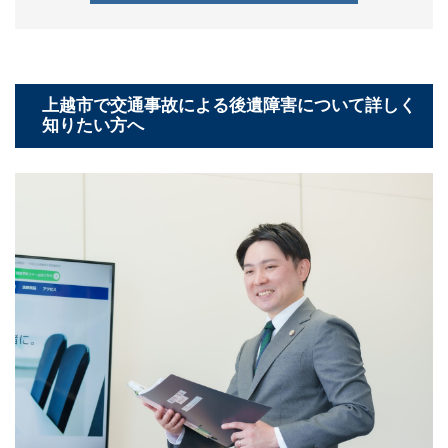
上越市で交通事故による後遺障害について詳しく
知りたい方へ