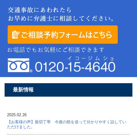
最新情報
2025.02.26
【お客様の声】親切丁寧 今後の順を追って分かりやすく話してい
ただけました。