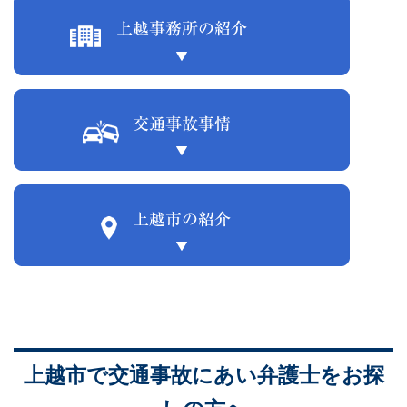
上越市で交通事故にあい弁護士をお探