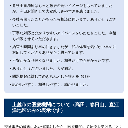
・弁護士事務所はもっと敷居の高いイメージをもっていました
が、今日お聞きして大変親しみやすさを感じました。
・今後も困ったことがあったら相談に伺います。ありがとうござ
いました。
・丁寧な対応と分かりやすいアドバイスをいただきました。今後
も相談させていただきます。
・約束の時間より早めにきましたが、私の体調を気づかい早めに
対応してくださりありがたく思っています。
・不安がかなり軽くなりました。相談だけでも良かったです。
・ありがとうございました。大変満足。
・問題提起に対してのきちんとした答えを頂けた
・話がしやすく、相談しやすく、助かりました。
上越市の医療機関について（高田、春日山、直江
津地区のみの表示です）
交通事故の被害にあい怪我をしたら、医療機関にて治療を受けることに