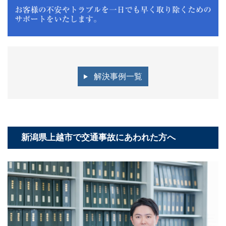
解決事例一覧
新潟県上越市で交通事故にあわれた方へ