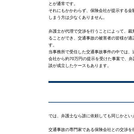
とが通常です。
それにもかかわらず、保険会社が提示する金
しまう方は少なくありません。
弁護士が代理で交渉を行うことによって、裁
ることができ、交通事故の被害者の皆様が適
す。
当事務所で受任した交通事故事件の中では、
会社から約70万円の提示を受けた事案で、弁
談が成立したケースもあります。
では、弁護士なら誰に依頼しても同じかとい
交通事故の専門家である保険会社との交渉を