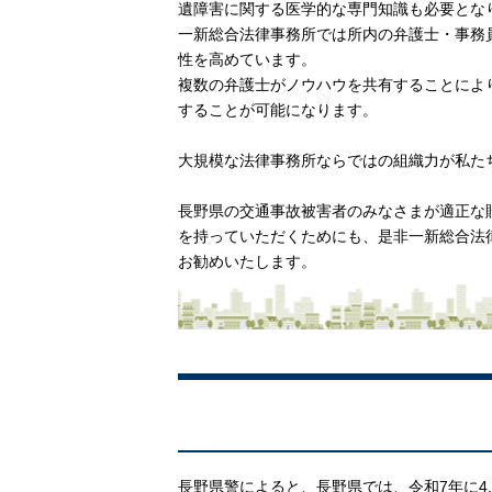
遺障害に関する医学的な専門知識も必要とな
一新総合法律事務所では所内の弁護士・事務
性を高めています。
複数の弁護士がノウハウを共有することによ
することが可能になります。
大規模な法律事務所ならではの組織力が私た
長野県の交通事故被害者のみなさまが適正な
を持っていただくためにも、是非一新総合法
お勧めいたします。
長野県警によると、長野県では、令和7年に4,