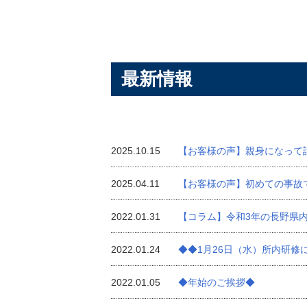
最新情報
2025.10.15
【お客様の声】親身になって
2025.04.11
【お客様の声】初めての事故
2022.01.31
【コラム】令和3年の長野県
2022.01.24
◆◆1月26日（水）所内研修
2022.01.05
◆年始のご挨拶◆