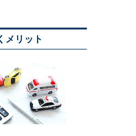
くメリット