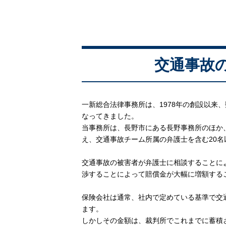
交通事故
一新総合法律事務所は、1978年の創設以来
なってきました。
当事務所は、長野市にある長野事務所のほか
え、交通事故チーム所属の弁護士を含む20
交通事故の被害者が弁護士に相談することに
渉することによって賠償金が大幅に増額する
保険会社は通常、社内で定めている基準で交
ます。
しかしその金額は、裁判所でこれまでに蓄積