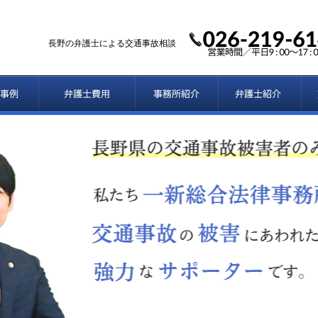
長野の弁護士による交通事故相談