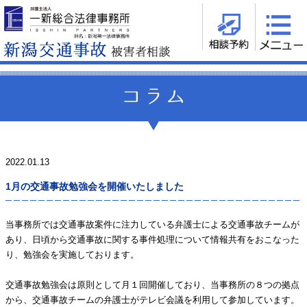
2022.01.13
スタッフブログ
1月の交通事故勉強会を開催いたしました
当事務所では交通事故案件に注力している弁護士による交通事故チームが
あり、日頃から交通事故に関する事件処理について情報共有をおこなった
り、勉強会を実施しております。
交通事故勉強会は原則として月１回開催しており、当事務所の８つの拠点
から、交通事故チームの弁護士がテレビ会議を利用して参加しています。