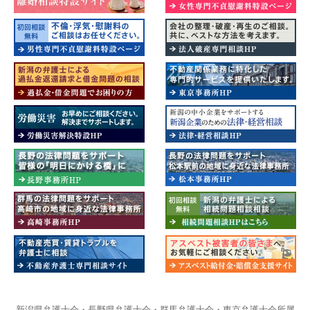
新潟県弁護士会・長野県弁護士会・群馬弁護士会・東京弁護士会所属