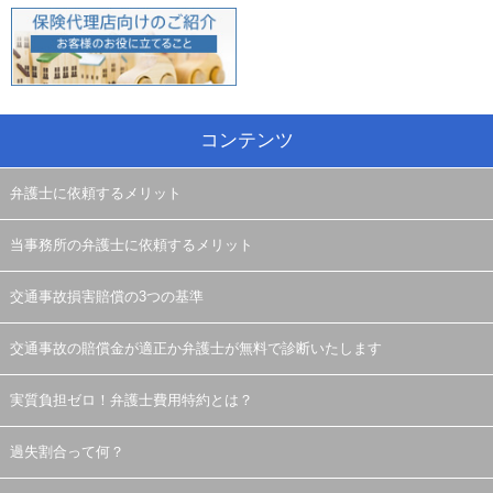
コンテンツ
弁護士に依頼するメリット
当事務所の弁護士に依頼するメリット
交通事故損害賠償の3つの基準
交通事故の賠償金が適正か弁護士が無料で診断いたします
実質負担ゼロ！弁護士費用特約とは？
過失割合って何？