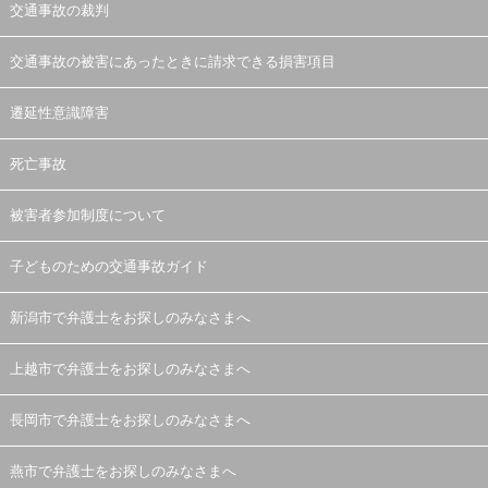
交通事故の裁判
交通事故の被害にあったときに請求できる損害項目
遷延性意識障害
死亡事故
被害者参加制度について
子どものための交通事故ガイド
新潟市で弁護士をお探しのみなさまへ
上越市で弁護士をお探しのみなさまへ
長岡市で弁護士をお探しのみなさまへ
燕市で弁護士をお探しのみなさまへ