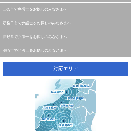
三条市で弁護士をお探しのみなさまへ
新発田市で弁護士をお探しのみなさまへ
長野県で弁護士をお探しのみなさまへ
高崎市で弁護士をお探しのみなさまへ
対応エリア