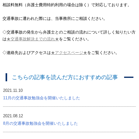
相談料無料（弁護士費用特約利用の場合は除く）で対応しております。
交通事故に遭われた際には、当事務所にご相談ください。
◇交通事故の発生から弁護士とのご相談の流れについて詳しく知りたい方
は
★交通事故解決までの流れ★
をご覧ください。
◇連絡先およびアクセスは
★アクセスページ★
をご覧ください。
こちらの記事を読んだ方におすすめの記事
2021.11.10
スタッフブログ
11月の交通事故勉強会を開催いたしました
2021.08.12
スタッフブログ
8月の交通事故勉強会を開催いたしました