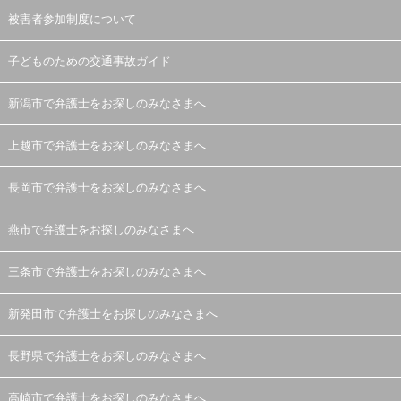
被害者参加制度について
子どものための交通事故ガイド
新潟市で弁護士をお探しのみなさまへ
上越市で弁護士をお探しのみなさまへ
長岡市で弁護士をお探しのみなさまへ
燕市で弁護士をお探しのみなさまへ
三条市で弁護士をお探しのみなさまへ
新発田市で弁護士をお探しのみなさまへ
長野県で弁護士をお探しのみなさまへ
高崎市で弁護士をお探しのみなさまへ