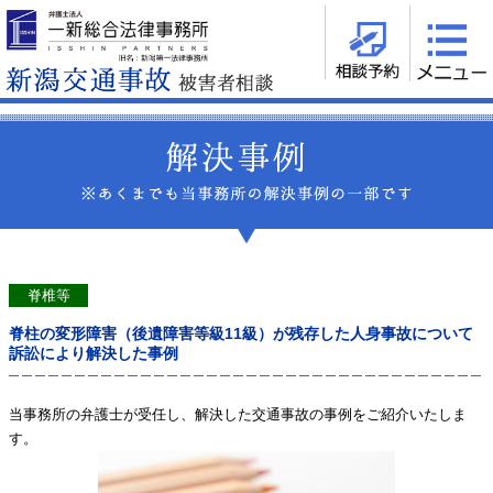
脊椎等
脊柱の変形障害（後遺障害等級11級）が残存した人身事故について
訴訟により解決した事例
当事務所の弁護士が受任し、解決した交通事故の事例をご紹介いたしま
す。