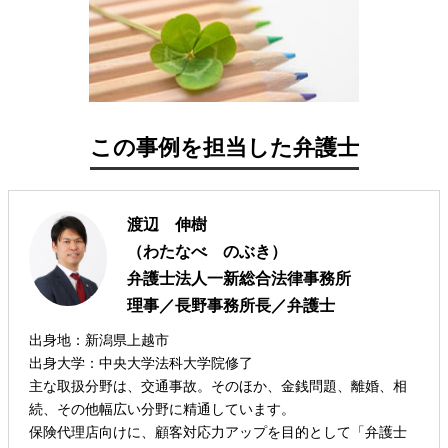
この事例を担当した弁護士
渡辺 伸樹
（わたなべ のぶき）
弁護士法人一新総合法律事務所
理事／長野事務所長／弁護士
出身地：新潟県上越市
出身大学：中央大学法科大学院修了
主な取扱分野は、交通事故。そのほか、金銭問題、離婚、相
続、その他幅広い分野に精通しています。
保険代理店向けに、顧客対応力アップを目的として「弁護士