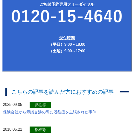
ご相談予約専用フリーダイヤル
受付時間
（平日）9:00～18:00
（土曜）9:00～17:00
こちらの記事を読んだ方におすすめの記事
2025.09.05
脊椎等
保険会社から示談交渉の際に既往症を主張された事件
2018.06.21
脊椎等