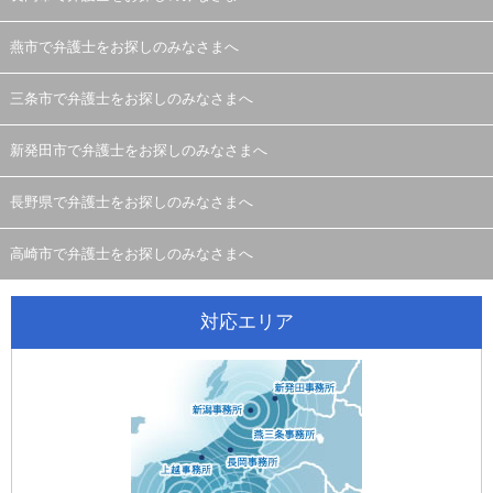
燕市で弁護士をお探しのみなさまへ
三条市で弁護士をお探しのみなさまへ
新発田市で弁護士をお探しのみなさまへ
長野県で弁護士をお探しのみなさまへ
高崎市で弁護士をお探しのみなさまへ
対応エリア