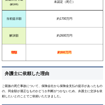
未認定（死亡）
(解決時)
当初提示額
約1700万円
解決額
約2600万円
増額
約900万円
弁護士に依頼した理由
ご親族の死亡事故について、保険会社から保険金支払の提示があったもの
の、同金額が適正なものかどうか判断がつかないため、弁護士に交渉を依
頼したいとのことでご依頼いただきました。