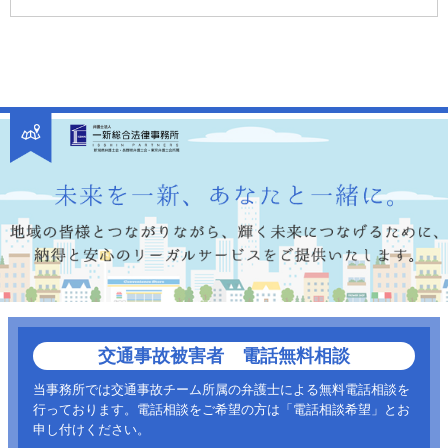
交通事故被害者 電話無料相談
当事務所では交通事故チーム所属の弁護士による無料電話相談を
行っております。電話相談をご希望の方は「電話相談希望」とお
申し付けください。