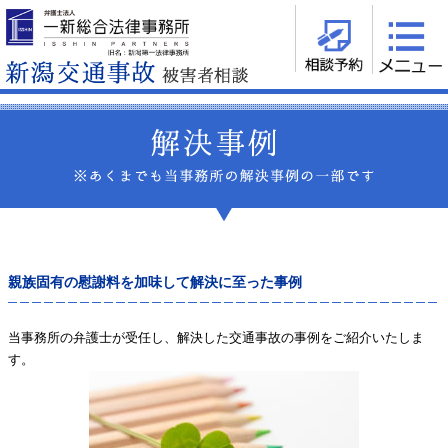
親族固有の慰謝料を加味して解決に至った事例
当事務所の弁護士が受任し、解決した交通事故の事例をご紹介いたしま
す。