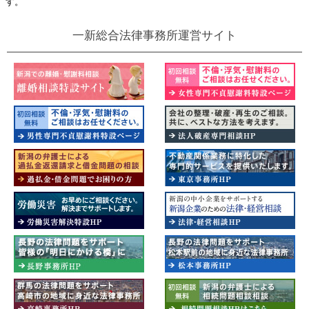
す。
一新総合法律事務所運営サイト