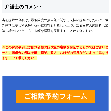
弁護士のコメント
当初提示の金額は、最低限度の損害額に関する支払の提案でしたので、裁
判基準に基づき逸失利益や慰謝料を計算した上で、親族固有の慰謝料も加
味し請求したところ、大幅な増額を実現することができました。
※この解決事例はご依頼者様の賠償金の増額を保証するものではございま
せん。賠償金の額は年齢、職業、収入、おけがの程度などによって異なり
ます。ご了承ください。