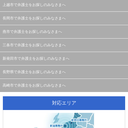
上越市で弁護士をお探しのみなさまへ
長岡市で弁護士をお探しのみなさまへ
燕市で弁護士をお探しのみなさまへ
三条市で弁護士をお探しのみなさまへ
新発田市で弁護士をお探しのみなさまへ
長野県で弁護士をお探しのみなさまへ
高崎市で弁護士をお探しのみなさまへ
対応エリア