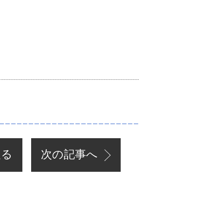
戻る
次の記事へ