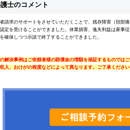
弁護士のコメント
者請求のサポートをさせていただくことで、残存障害（頚部痛
認定を受けることができました。休業損害、逸失利益は家事従
を確保しつつ示談で終了することができました。
の解決事例はご依頼者様の賠償金の増額を保証するものではご
収入、おけがの程度などによって異なります。ご了承ください