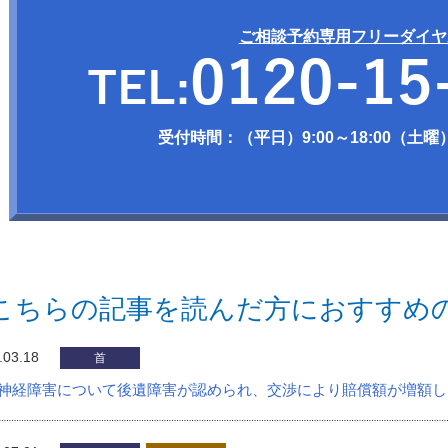
ご相談予約専用フリーダイヤ
受付時間：（平日）9:00～18:00（土曜）9
こちらの記事を読んだ方におすすめ
.03.18
首
神経障害について後遺障害が認められ、交渉により賠償額が増額し