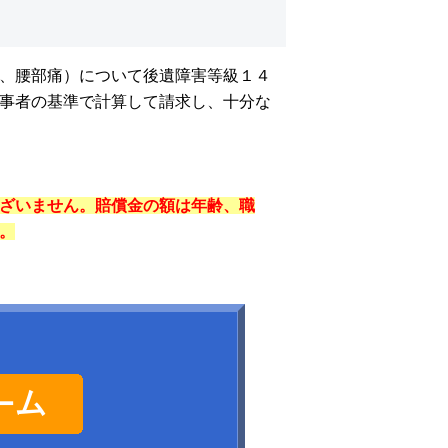
、腰部痛）について後遺障害等級１４
事者の基準で計算して請求し、十分な
ざいません。賠償金の額は年齢、職
。