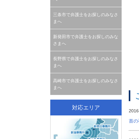
三条市で弁護士をお探しのみなさ
まへ
新発田市で弁護士をお探しのみな
さまへ
長野県で弁護士をお探しのみなさ
まへ
高崎市で弁護士をお探しのみなさ
まへ
対応エリア
2016
首の