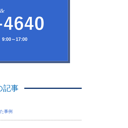
ル
:00～17:00
の記事
た事例