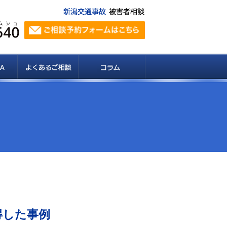
得した事例