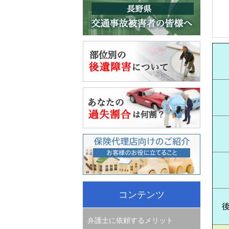
コンテンツ
弁護士に依頼するメリット