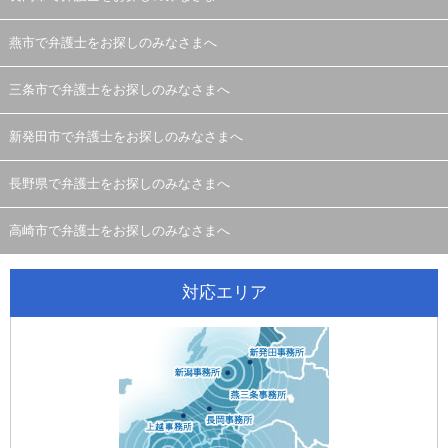
燕市で弁護士をお探しのみなさまへ
三条市で弁護士をお探しのみなさまへ
新発田市で弁護士をお探しのみなさまへ
長野県で弁護士をお探しのみなさまへ
高崎市で弁護士をお探しのみなさまへ
対応エリア