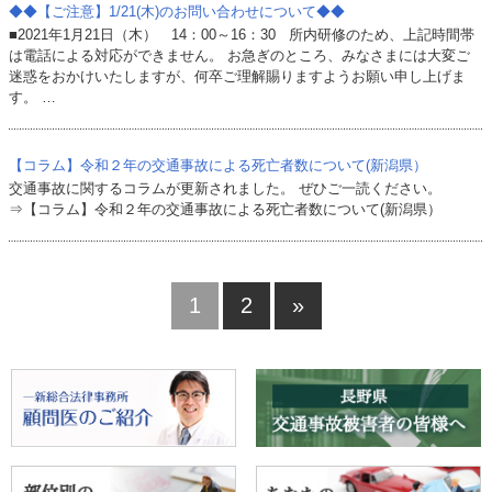
◆◆【ご注意】1/21(木)のお問い合わせについて◆◆
■2021年1月21日（木） 14：00～16：30 所内研修のため、上記時間帯
は電話による対応ができません。 お急ぎのところ、みなさまには大変ご
迷惑をおかけいたしますが、何卒ご理解賜りますようお願い申し上げま
す。 …
【コラム】令和２年の交通事故による死亡者数について(新潟県）
交通事故に関するコラムが更新されました。 ぜひご一読ください。
⇒【コラム】令和２年の交通事故による死亡者数について(新潟県）
1
2
»