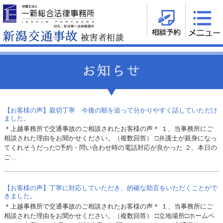
【お客様の声】親切丁寧 今後の順を追って分かりやすく話していただけ
ました。
＊上越事務所で交通事故のご相談されたお客様の声＊ １、当事務所にご
相談された理由をお聞かせください。（複数回答） □弁護士が親身になっ
てくれそうだった□予約・問い合わせ時の電話対応が良かった ２、本日の
ご…
【お客様の声】丁寧に対応していただき、的確な助言をいただくことがで
きました。
＊上越事務所で交通事故のご相談されたお客様の声＊ １、当事務所にご
相談された理由をお聞かせください。（複数回答） □立地場所□ホームペ