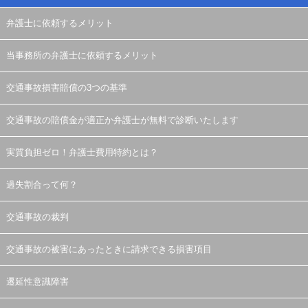
弁護士に依頼するメリット
当事務所の弁護士に依頼するメリット
交通事故損害賠償の3つの基準
交通事故の賠償金が適正か弁護士が無料で診断いたします
実質負担ゼロ！弁護士費用特約とは？
過失割合って何？
交通事故の裁判
交通事故の被害にあったときに請求できる損害項目
遷延性意識障害