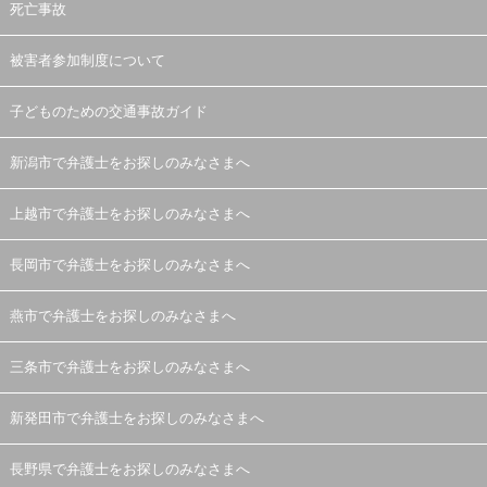
死亡事故
被害者参加制度について
子どものための交通事故ガイド
新潟市で弁護士をお探しのみなさまへ
上越市で弁護士をお探しのみなさまへ
長岡市で弁護士をお探しのみなさまへ
燕市で弁護士をお探しのみなさまへ
三条市で弁護士をお探しのみなさまへ
新発田市で弁護士をお探しのみなさまへ
長野県で弁護士をお探しのみなさまへ