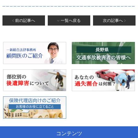
前の記事へ
一覧へ戻る
次の記事へ
コンテンツ