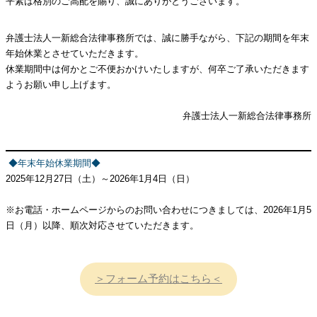
平素は格別のご高配を賜り、誠にありがとうございます。
弁護士法人一新総合法律事務所では、誠に勝手ながら、下記の期間を年末
年始休業とさせていただきます。
休業期間中は何かとご不便おかけいたしますが、何卒ご了承いただきます
ようお願い申し上げます。
弁護士法人一新総合法律事務所
◆年末年始休業期間◆
2025年12月27日（土）～2026年1月4日（日）
※お電話・ホームページからのお問い合わせにつきましては、2026年1月5
日（月）以降、順次対応させていただきます。
＞フォーム予約はこちら＜