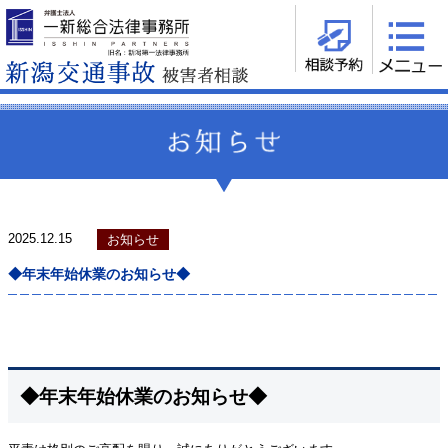
2025.12.15
お知らせ
◆年末年始休業のお知らせ◆
◆年末年始休業のお知らせ◆