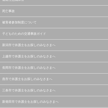
死亡事故
被害者参加制度について
子どものための交通事故ガイド
新潟市で弁護士をお探しのみなさまへ
上越市で弁護士をお探しのみなさまへ
長岡市で弁護士をお探しのみなさまへ
燕市で弁護士をお探しのみなさまへ
三条市で弁護士をお探しのみなさまへ
新発田市で弁護士をお探しのみなさまへ