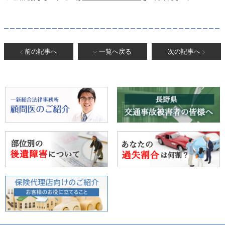
前の記事へ
一覧へ戻る
次の記事へ