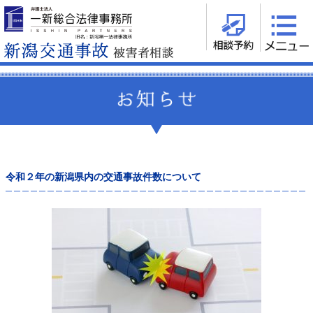
令和２年の新潟県内の交通事故件数について