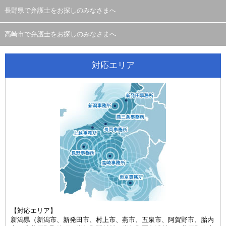
長野県で弁護士をお探しのみなさまへ
高崎市で弁護士をお探しのみなさまへ
対応エリア
【対応エリア】
新潟県（新潟市、新発田市、村上市、燕市、五泉市、阿賀野市、胎内