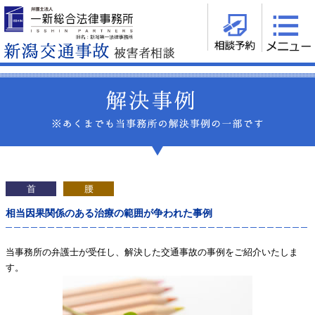
首
腰
相当因果関係のある治療の範囲が争われた事例
当事務所の弁護士が受任し、解決した交通事故の事例をご紹介いたしま
す。