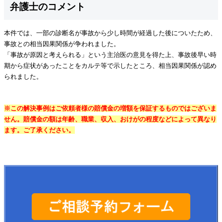
弁護士のコメント
本件では、一部の診断名が事故から少し時間が経過した後についたため、
事故との相当因果関係が争われました。
「事故が原因と考えられる」という主治医の意見を得た上、事故後早い時
期から症状があったことをカルテ等で示したところ、相当因果関係が認め
られました。
※この解決事例はご依頼者様の賠償金の増額を保証するものではございま
せん。賠償金の額は年齢、職業、収入、おけがの程度などによって異なり
ます。ご了承ください。