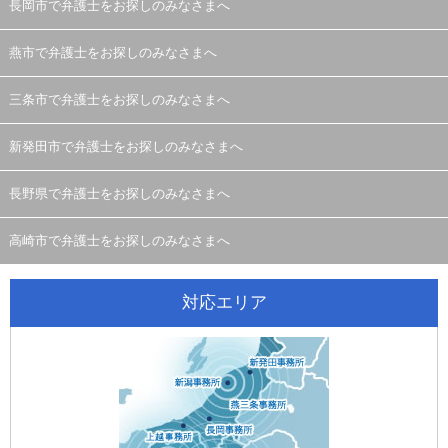
長岡市で弁護士をお探しのみなさまへ
燕市で弁護士をお探しのみなさまへ
三条市で弁護士をお探しのみなさまへ
新発田市で弁護士をお探しのみなさまへ
長野県で弁護士をお探しのみなさまへ
高崎市で弁護士をお探しのみなさまへ
対応エリア