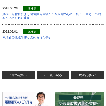
2018.06.26
脊椎等
腰椎圧迫骨折により後遺障害等級１１級が認められ、約１７０万円の増
額が認められた事例
2022.02.01
脊椎等
依頼者の後遺障害が認められた事例
前の記事へ
一覧へ戻る
次の記事へ