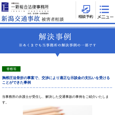
脊椎等
胸椎圧迫骨折の事案で、交渉により適正な示談金の支払いを受ける
ことができた事例
当事務所の弁護士が受任し、解決した交通事故の事例をご紹介いたしま
す。