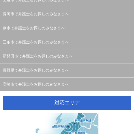
上越市で弁護士をお探しのみなさまへ
長岡市で弁護士をお探しのみなさまへ
燕市で弁護士をお探しのみなさまへ
三条市で弁護士をお探しのみなさまへ
新発田市で弁護士をお探しのみなさまへ
長野県で弁護士をお探しのみなさまへ
高崎市で弁護士をお探しのみなさまへ
対応エリア