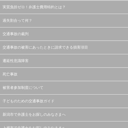
実質負担ゼロ！弁護士費用特約とは？
過失割合って何？
交通事故の裁判
交通事故の被害にあったときに請求できる損害項目
遷延性意識障害
死亡事故
被害者参加制度について
子どものための交通事故ガイド
新潟市で弁護士をお探しのみなさまへ