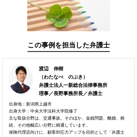
この事例を担当した弁護士
渡辺 伸樹
（わたなべ のぶき）
弁護士法人一新総合法律事務所
理事／長野事務所長／弁護士
出身地：新潟県上越市
出身大学：中央大学法科大学院修了
主な取扱分野は、交通事故。そのほか、金銭問題、離婚、相
続、その他幅広い分野に精通しています。
保険代理店向けに、顧客対応力アップを目的として「弁護士