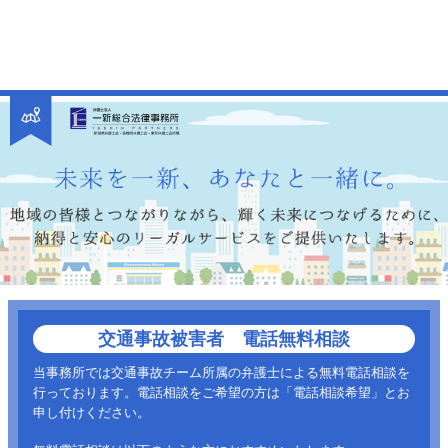
交通事故被害者 電話無料相談
当事務所では交通事故チーム所属の弁護士による無料電話相談を
行っております。電話相談をご希望の方は「電話相談希望」とお
申し付けください。