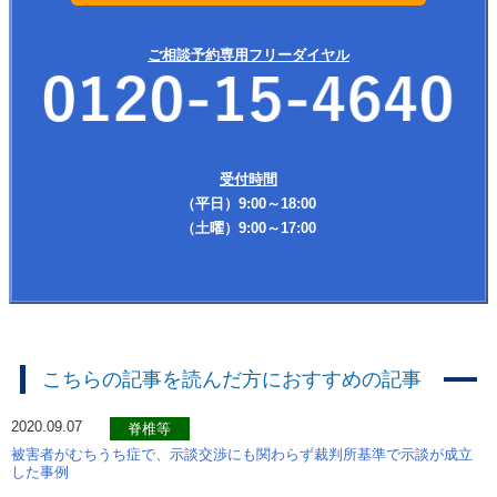
ご相談予約専用フリーダイヤル
受付時間
（平日）9:00～18:00
（土曜）9:00～17:00
こちらの記事を読んだ方におすすめの記事
2020.09.07
脊椎等
被害者がむちうち症で、示談交渉にも関わらず裁判所基準で示談が成立
した事例