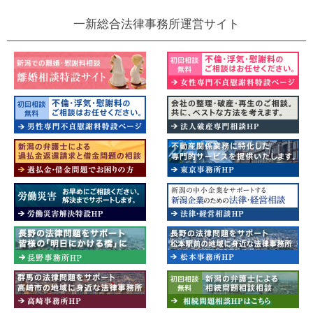
一新総合法律事務所運営サイト