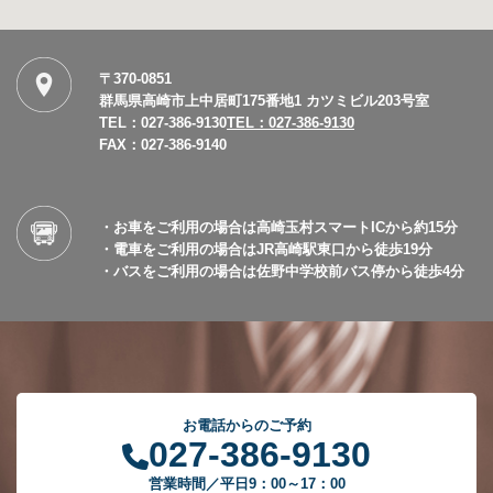
〒370-0851
群馬県高崎市上中居町175番地1 カツミビル203号室
TEL：027-386-9130
TEL：027-386-9130
FAX：027-386-9140
・お車をご利用の場合は高崎玉村スマートICから約15分
・電車をご利用の場合はJR高崎駅東口から徒歩19分
・バスをご利用の場合は佐野中学校前バス停から徒歩4分
お電話からのご予約
027-386-9130
営業時間／平日9：00～17：00