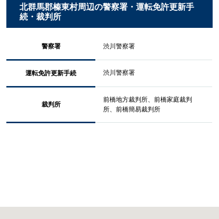
北群馬郡榛東村周辺の警察署・運転免許更新手
続・裁判所
警察署
渋川警察署
渋川警察署
運転免許更新手続
前橋地方裁判所、前橋家庭裁判
裁判所
所、前橋簡易裁判所