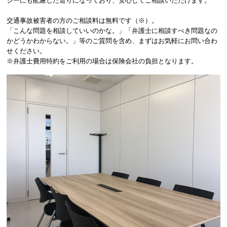
シーにも配慮した造りになっており、安心してご相談いただけます。
交通事故被害者の方のご相談料は無料です（※）。
「こんな問題を相談していいのかな。」「弁護士に相談すべき問題なの
かどうかわからない。」等のご質問を含め、まずはお気軽にお問い合わ
せください。
※弁護士費用特約をご利用の場合は保険会社の負担となります。