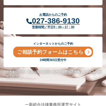
お電話からのご予約
027-386-9130
営業時間／平日9：00～17：00
インターネットからのご予約
ご相談予約フォームはこちら
24時間365日受付中
※営業時間外・土日祝日のお問い合わせはご相談予約フォームをご利
用ください。
一新総合法律事務所運営サイト