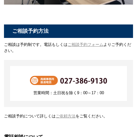
ご相談予約方法
ご相談は予約制です。電話もしくは
ご相談予約フォーム
よりご予約くだ
さい。
営業時間：土日祝を除く9：00～17：00
ご相談予約について詳しくは
ご依頼方法
をご覧ください。
電話相談について