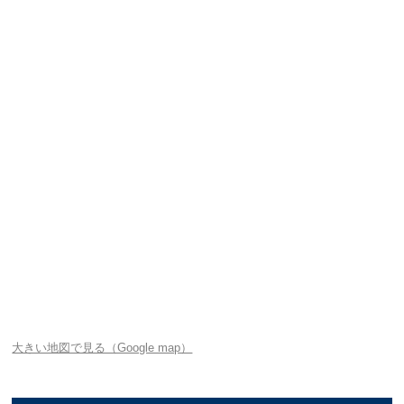
大きい地図で見る（Google map）