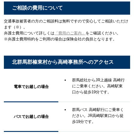
ご相談の費用について
交通事故被害者の方のご相談料は無料ですので安心してご相談いただけ
ます（※）。
弁護士費用について詳しくは
「費用のご案内」
をご確認ください。
※弁護士費用特約をご利用の場合は保険会社の負担となります。
北群馬郡榛東村から高崎事務所へのアクセス
群馬総社からJR上越線 高崎行
にご乗車ください。高崎駅東
電車でお越しの場合
口から徒歩19分です。
群馬バス 高崎駅行にご乗車く
ださい。JR高崎駅東口から徒
バスでお越しの場合
歩19分です。